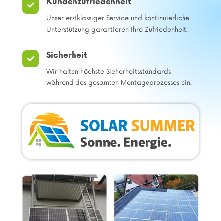
Kundenzufriedenheit

Unser erstklassiger Service und kontinuierliche
Unterstützung garantieren Ihre Zufriedenheit.
Sicherheit

Wir halten höchste Sicherheitsstandards
während des gesamten Montageprozesses ein.