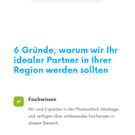
6 Gründe, warum wir Ihr
idealer Partner in Ihrer
Region werden sollten
Fachwissen

Wir sind Experten in der Photovoltaik-Montage
und verfügen über umfassendes Fachwissen in
diesem Bereich.