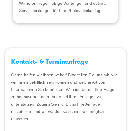
Wir liefern regelmäßige Wartungen und optimal
Serviceleistungen für Ihre Photovoltaikanlage.
Kontakt- & Terminanfrage
Gerne helfen wir Ihnen weiter! Bitte teilen Sie uns mit, wie
wir Ihnen behilflich sein können und welche Art von
Informationen Sie benötigen. Wir sind bereit, Ihre Fragen
zu beantworten oder Ihnen bei Ihren Anliegen zu
unterstützen. Zögern Sie nicht, uns Ihre Anfrage
mitzuteilen, und wir werden so schnell wie möglich
antworten.