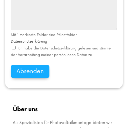
Mit * markierte Felder sind Pflichtfelder
Datenschutzerklärung
Ich habe die Datenschutzerklärung gelesen und stimme
der Verarbeitung meiner persönlichen Daten zu.
Absenden
Über uns
Als Spezialisten für Photovoltaikmontage bieten wir