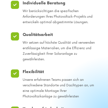
Individuelle Beratung

Wir berücksichtigen die spezifischen
Anforderungen Ihres Photovoltaik-Projekts und
entwickeln optimal abgestimmte Lösungen.
Qualitätsarbeit

Wir setzen auf höchste Qualität und verwenden
erstklassige Materialien, um die Effizienz und
Zuverlässigkeit Ihrer Solaranlage zu
gewährleisten.
Flexibilität

Unsere erfahrenen Teams passen sich an
verschiedene Standorte und Dachtypen an, um
eine optimale Montage Ihrer
Photovoltaikanlage zu gewährleisten