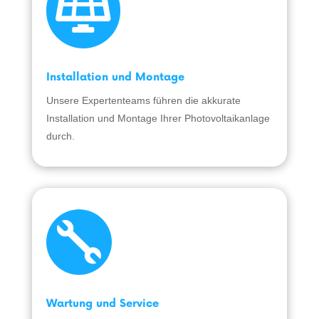

Installation und Montage
Unsere Expertenteams führen die akkurate
Installation und Montage Ihrer Photovoltaikanlage
durch.

Wartung und Service