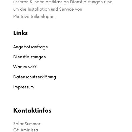
unseren Kunden erstklassige Dienstleistungen rund
um die Installation und Service von
Photovoltaikanlagen.
Links
Angebotsanfrage
Dienstleistungen
Warum wir?
Datenschutzerklärung
Impressum
Kontaktinfos
Solar Summer
Gf. Amir Issa