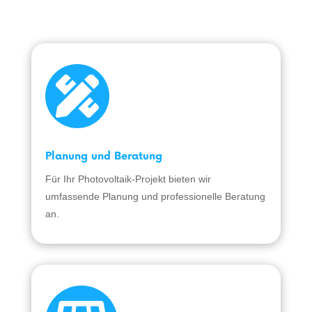

Planung und Beratung
Für Ihr Photovoltaik-Projekt bieten wir
umfassende Planung und professionelle Beratung
an.