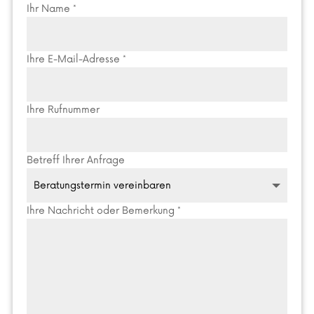
Ihr Name *
Ihre E-Mail-Adresse *
Ihre Rufnummer
Betreff Ihrer Anfrage
Ihre Nachricht oder Bemerkung *