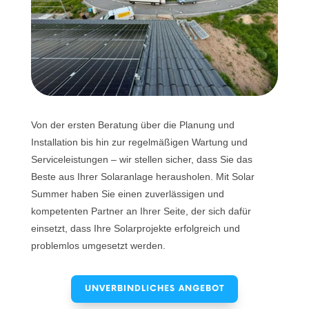
Von der ersten Beratung über die Planung und
Installation bis hin zur regelmäßigen Wartung und
Serviceleistungen – wir stellen sicher, dass Sie das
Beste aus Ihrer Solaranlage herausholen. Mit Solar
Summer haben Sie einen zuverlässigen und
kompetenten Partner an Ihrer Seite, der sich dafür
einsetzt, dass Ihre Solarprojekte erfolgreich und
problemlos umgesetzt werden.
UNVERBINDLICHES ANGEBOT