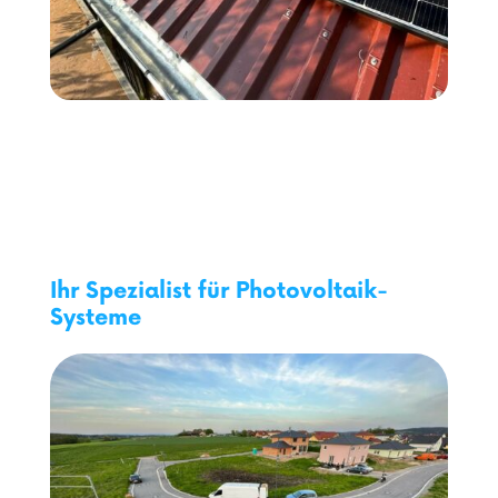
Ihr Spezialist für Photovoltaik-
Systeme