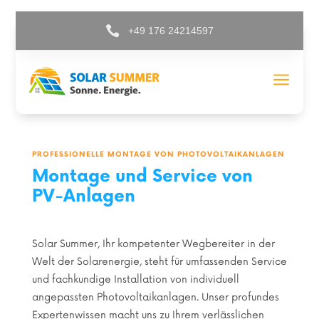

+49 176 24214597
a
PROFESSIONELLE MONTAGE VON PHOTOVOLTAIKANLAGEN
Montage und Service von
PV-Anlagen
Solar Summer, Ihr kompetenter Wegbereiter in der
Welt der Solarenergie, steht für umfassenden Service
und fachkundige Installation von individuell
angepassten Photovoltaikanlagen. Unser profundes
Expertenwissen macht uns zu Ihrem verlässlichen