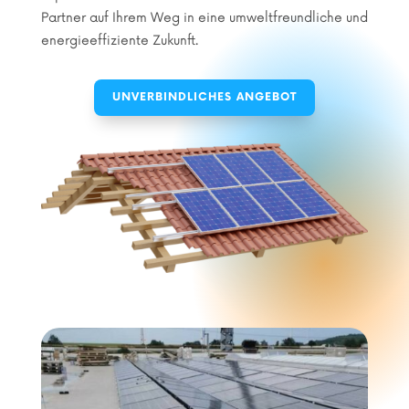
Partner auf Ihrem Weg in eine umweltfreundliche und
energieeffiziente Zukunft.
UNVERBINDLICHES ANGEBOT